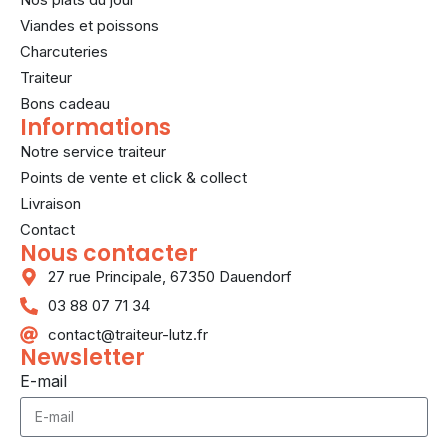
Viandes et poissons
Charcuteries
Traiteur
Bons cadeau
Informations
Notre service traiteur
Points de vente et click & collect
Livraison
Contact
Nous contacter
27 rue Principale, 67350 Dauendorf
03 88 07 71 34
contact@traiteur-lutz.fr
Newsletter
E-mail