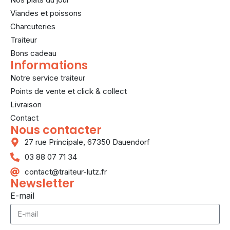
Viandes et poissons
Charcuteries
Traiteur
Bons cadeau
Informations
Notre service traiteur
Points de vente et click & collect
Livraison
Contact
Nous contacter
27 rue Principale, 67350 Dauendorf
03 88 07 71 34
contact@traiteur-lutz.fr
Newsletter
E-mail