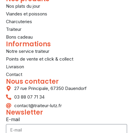
Nos plats du jour
Viandes et poissons
Charcuteries
Traiteur
Bons cadeau
Informations
Notre service traiteur
Points de vente et click & collect
Livraison
Contact
Nous contacter
27 rue Principale, 67350 Dauendorf
03 88 07 71 34
contact@traiteur-lutz.fr
Newsletter
E-mail