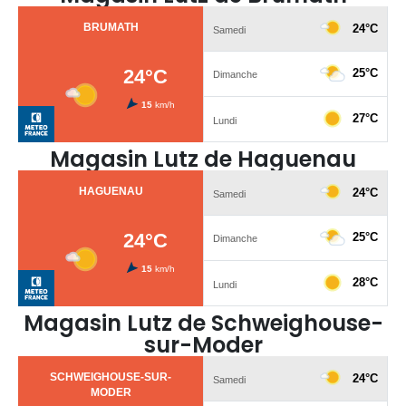
Magasin Lutz de Haguenau
Magasin Lutz de Schweighouse-
sur-Moder