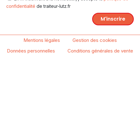
confidentialité
de traiteur-lutz.fr
M'inscrire
Mentions légales
Gestion des cookies
Données personnelles
Conditions générales de vente