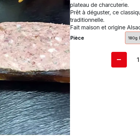
plateau de charcuterie.
Prêt à déguster, ce classiq
traditionnelle.
Fait maison et origine Alsa
Pièce
-